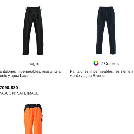
negro
2 Colores
antalones impermeables, resistente a
Pantalones impermeables, resistente a
iento y agua Laguna
viento y agua Riverton
7090-880
MASCOT® SAFE IMAGE