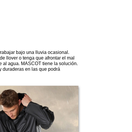
rabajar bajo una lluvia ocasional.
de llover o tenga que afrontar el mal
nte al agua. MASCOT tiene la solución.
 duraderas en las que podrá