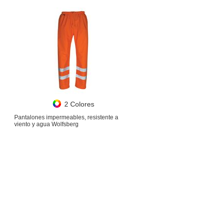
2 Colores
Pantalones impermeables, resistente a
viento y agua Wolfsberg