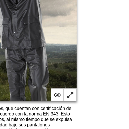
, que cuentan con certificación de
 acuerdo con la norma EN 343. Esto
tos, al mismo tiempo que se expulsa
edad bajo sus pantalones