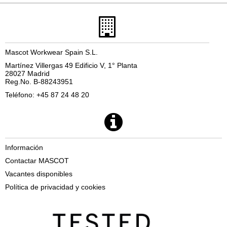
Mascot Workwear Spain S.L.
Martínez Villergas 49 Edificio V, 1° Planta
28027 Madrid
Reg.No. B-88243951
Teléfono: +45 87 24 48 20
Información
Contactar MASCOT
Vacantes disponibles
Política de privacidad y cookies