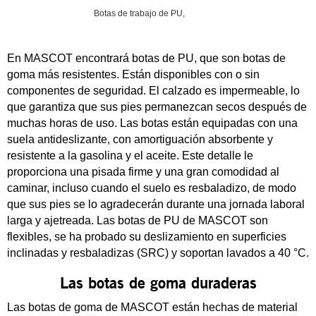
Botas de trabajo de PU,
En MASCOT encontrará botas de PU, que son botas de
goma más resistentes. Están disponibles con o sin
componentes de seguridad. El calzado es impermeable, lo
que garantiza que sus pies permanezcan secos después de
muchas horas de uso. Las botas están equipadas con una
suela antideslizante, con amortiguación absorbente y
resistente a la gasolina y el aceite. Este detalle le
proporciona una pisada firme y una gran comodidad al
caminar, incluso cuando el suelo es resbaladizo, de modo
que sus pies se lo agradecerán durante una jornada laboral
larga y ajetreada. Las botas de PU de MASCOT son
flexibles, se ha probado su deslizamiento en superficies
inclinadas y resbaladizas (SRC) y soportan lavados a 40 °C.
Las botas de goma duraderas
Las botas de goma de MASCOT están hechas de material