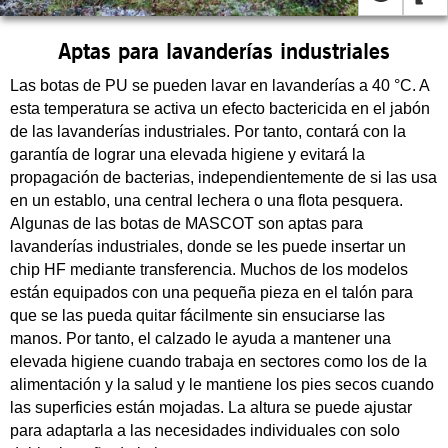
Aptas para lavanderías industriales
Las botas de PU se pueden lavar en lavanderías a 40 °C. A
esta temperatura se activa un efecto bactericida en el jabón
de las lavanderías industriales. Por tanto, contará con la
garantía de lograr una elevada higiene y evitará la
propagación de bacterias, independientemente de si las usa
en un establo, una central lechera o una flota pesquera.
Algunas de las botas de MASCOT son aptas para
lavanderías industriales, donde se les puede insertar un
chip HF mediante transferencia. Muchos de los modelos
están equipados con una pequeña pieza en el talón para
que se las pueda quitar fácilmente sin ensuciarse las
manos. Por tanto, el calzado le ayuda a mantener una
elevada higiene cuando trabaja en sectores como los de la
alimentación y la salud y le mantiene los pies secos cuando
las superficies están mojadas. La altura se puede ajustar
para adaptarla a las necesidades individuales con solo