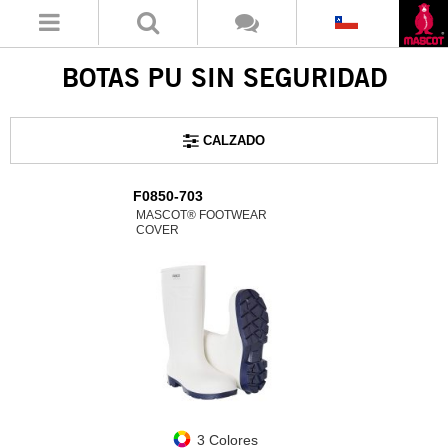
BOTAS PU SIN SEGURIDAD
CALZADO
F0850-703
MASCOT® FOOTWEAR
COVER
3 Colores