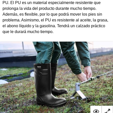
PU. El PU es un material especialmente resistente que
prolonga la vida del producto durante mucho tiempo.
Además, es flexible, por lo que podrá mover los pies sin
problema. Asimismo, el PU es resistente al aceite, la grasa,
el abono líquido y la gasolina. Tendrá un calzado práctico
que le durará mucho tiempo.