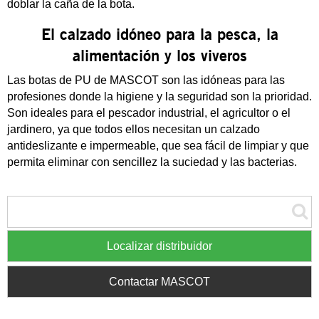
doblar la caña de la bota.
El calzado idóneo para la pesca, la
alimentación y los viveros
Las botas de PU de MASCOT son las idóneas para las
profesiones donde la higiene y la seguridad son la prioridad.
Son ideales para el pescador industrial, el agricultor o el
jardinero, ya que todos ellos necesitan un calzado
antideslizante e impermeable, que sea fácil de limpiar y que
permita eliminar con sencillez la suciedad y las bacterias.
Localizar distribuidor
Contactar MASCOT