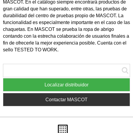
MASCOT. En el catálogo siempre encontrará productos de
gran calidad que han superado, entre otras, las pruebas de
durabilidad del centro de pruebas propio de MASCOT. La
funcionalidad es especialmente importante en el caso de las
chaquetas. En MASCOT se prueba la ropa de abrigo
contando con la estrecha colaboración de usuarios finales a
fin de ofrecerle la mejor experiencia posible. Cuenta con el
sello TESTED TO WORK.
Localizar distribuidor
Contactar MASCOT