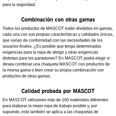
para la seguridad.
Combinación con otras gamas
Todos los productos de MASCOT están divididos en gamas,
cada una con sus propias características y calidades únicas,
que varían de conformidad con las necesidades de los
usuarios finales. ¿Es posible que tenga determinadas
exigencias para la ropa de abrigo y otras exigencias
distintas para los pantalones? En MASCOT podrá elegir si
desea combinar una chaqueta MASCOT con productos de
la misma gama o bien crear su propia combinación con
productos de otras gamas.
Calidad probada por MASCOT
En MASCOT utilizamos más de 100 materiales diferentes
para elaborar la mejor ropa de trabajo posible y, por
supuesto, esto también se aplica a las chaquetas de