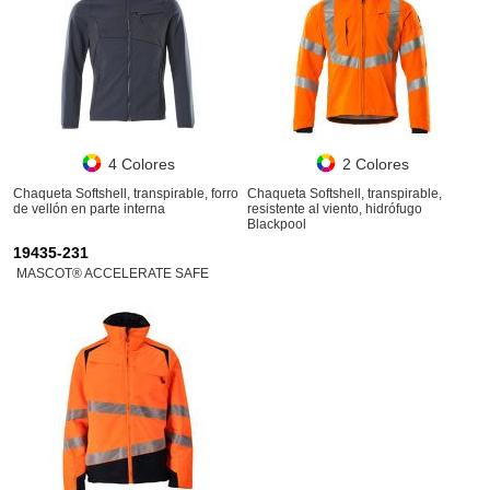
4 Colores
2 Colores
Chaqueta Softshell, transpirable, forro
Chaqueta Softshell, transpirable,
de vellón en parte interna
resistente al viento, hidrófugo
Blackpool
19435-231
MASCOT® ACCELERATE SAFE