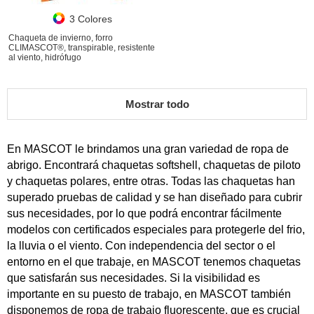
3 Colores
Chaqueta de invierno, forro
CLIMASCOT®, transpirable, resistente
al viento, hidrófugo
Mostrar todo
En MASCOT le brindamos una gran variedad de ropa de
abrigo. Encontrará chaquetas softshell, chaquetas de piloto
y chaquetas polares, entre otras. Todas las chaquetas han
superado pruebas de calidad y se han diseñado para cubrir
sus necesidades, por lo que podrá encontrar fácilmente
modelos con certificados especiales para protegerle del frio,
la lluvia o el viento. Con independencia del sector o el
entorno en el que trabaje, en MASCOT tenemos chaquetas
que satisfarán sus necesidades. Si la visibilidad es
importante en su puesto de trabajo, en MASCOT también
disponemos de ropa de trabajo fluorescente, que es crucial