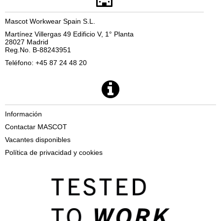
Mascot Workwear Spain S.L.
Martínez Villergas 49 Edificio V, 1° Planta
28027 Madrid
Reg.No. B-88243951
Teléfono: +45 87 24 48 20
Información
Contactar MASCOT
Vacantes disponibles
Política de privacidad y cookies