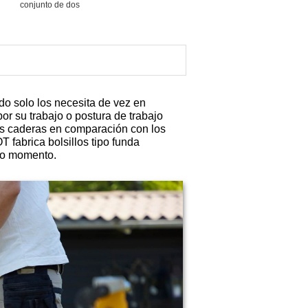
conjunto de dos
do solo los necesita de vez en
r su trabajo o postura de trabajo
as caderas en comparación con los
 fabrica bolsillos tipo funda
do momento.