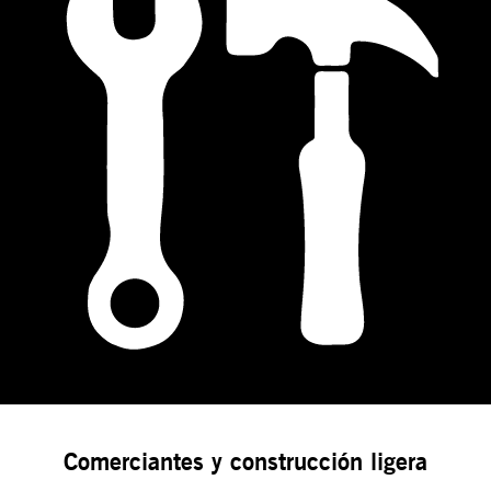
Comerciantes y construcción ligera