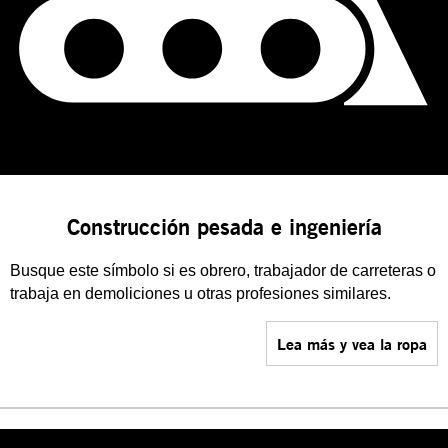
Construcción pesada e ingeniería
Busque este símbolo si es obrero, trabajador de carreteras o
trabaja en demoliciones u otras profesiones similares.
Lea más y vea la ropa