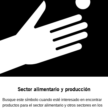
Sector alimentario y producción
Busque este símbolo cuando esté interesado en encontrar
productos para el sector alimentario y otros sectores en los