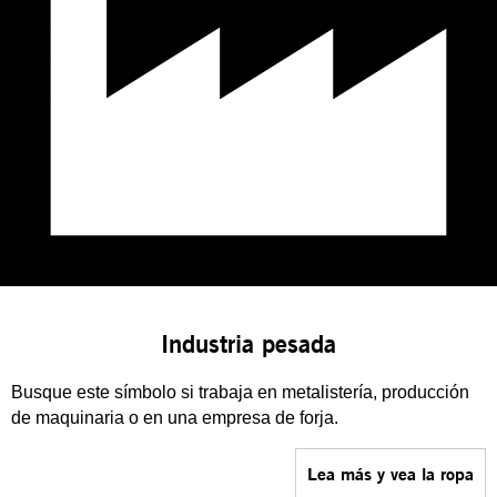
Industria pesada
Busque este símbolo si trabaja en metalistería, producción
de maquinaria o en una empresa de forja.
Lea más y vea la ropa