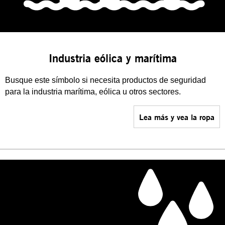
Industria eólica y marítima
Busque este símbolo si necesita productos de seguridad
para la industria marítima, eólica u otros sectores.
Lea más y vea la ropa