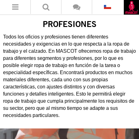
PROFESIONES
Todos los oficios y profesiones tienen diferentes
necesidades y exigencias en lo que respecta a la ropa de
trabajo y el calzado. En MASCOT ofrecemos ropa de trabajo
para diferentes segmentos y profesiones, por lo que es
posible elegir ropa de trabajo en función de la tarea o
especialidad específicas. Encontrará productos en muchos
materiales diferentes, cada uno con sus propias
características, con ajustes distintos y con diversas
funciones y detalles inteligentes. Esto le permitirá elegir
ropa de trabajo que cumpla principalmente los requisitos de
su sector, pero que al mismo tiempo se adapte a sus
necesidades particulares.