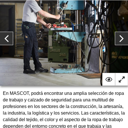
En MASCOT, podrá encontrar una amplia selección de ropa
de trabajo y calzado de seguridad para una multitud de
profesiones en los sectores de la construcción, la artesanía,
la industria, la logística y los servicios. Las características, la
calidad del tejido, el color y el aspecto de la ropa de trabajo
dependen del entorno concreto en el que trabaja y las