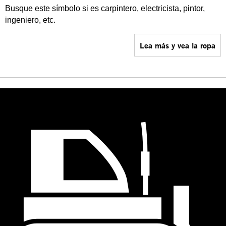
Busque este símbolo si es carpintero, electricista, pintor,
ingeniero, etc.
Lea más y vea la ropa