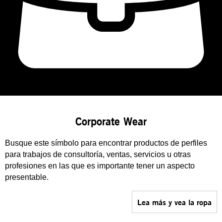
Corporate Wear
Busque este símbolo para encontrar productos de perfiles
para trabajos de consultoría, ventas, servicios u otras
profesiones en las que es importante tener un aspecto
presentable.
Lea más y vea la ropa