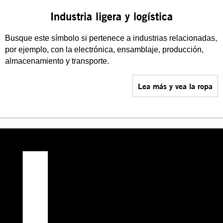
Industria ligera y logística
Busque este símbolo si pertenece a industrias relacionadas,
por ejemplo, con la electrónica, ensamblaje, producción,
almacenamiento y transporte.
Lea más y vea la ropa