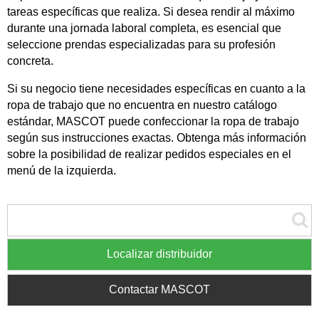
tareas específicas que realiza. Si desea rendir al máximo
durante una jornada laboral completa, es esencial que
seleccione prendas especializadas para su profesión
concreta.
Si su negocio tiene necesidades específicas en cuanto a la
ropa de trabajo que no encuentra en nuestro catálogo
estándar, MASCOT puede confeccionar la ropa de trabajo
según sus instrucciones exactas. Obtenga más información
sobre la posibilidad de realizar pedidos especiales en el
menú de la izquierda.
Localizar distribuidor
Contactar MASCOT