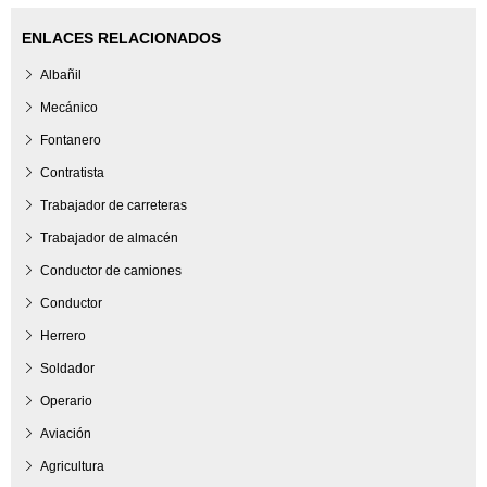
ENLACES RELACIONADOS
Albañil
Mecánico
Fontanero
Contratista
Trabajador de carreteras
Trabajador de almacén
Conductor de camiones
Conductor
Herrero
Soldador
Operario
Aviación
Agricultura