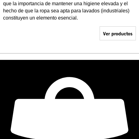
que la importancia de mantener una higiene elevada y el
hecho de que la ropa sea apta para lavados (industriales)
constituyen un elemento esencial.
Ver productos