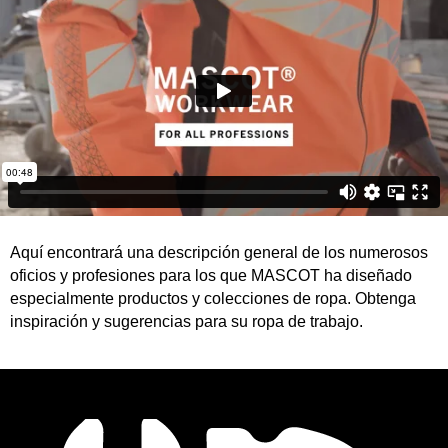
Aquí encontrará una descripción general de los numerosos
oficios y profesiones para los que MASCOT ha diseñado
especialmente productos y colecciones de ropa. Obtenga
inspiración y sugerencias para su ropa de trabajo.