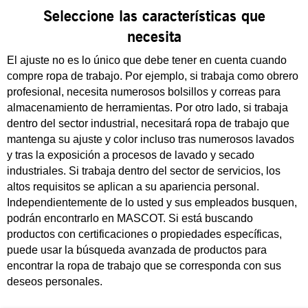
Seleccione las características que
necesita
El ajuste no es lo único que debe tener en cuenta cuando
compre ropa de trabajo. Por ejemplo, si trabaja como obrero
profesional, necesita numerosos bolsillos y correas para
almacenamiento de herramientas. Por otro lado, si trabaja
dentro del sector industrial, necesitará ropa de trabajo que
mantenga su ajuste y color incluso tras numerosos lavados
y tras la exposición a procesos de lavado y secado
industriales. Si trabaja dentro del sector de servicios, los
altos requisitos se aplican a su apariencia personal.
Independientemente de lo usted y sus empleados busquen,
podrán encontrarlo en MASCOT. Si está buscando
productos con certificaciones o propiedades específicas,
puede usar la búsqueda avanzada de productos para
encontrar la ropa de trabajo que se corresponda con sus
deseos personales.