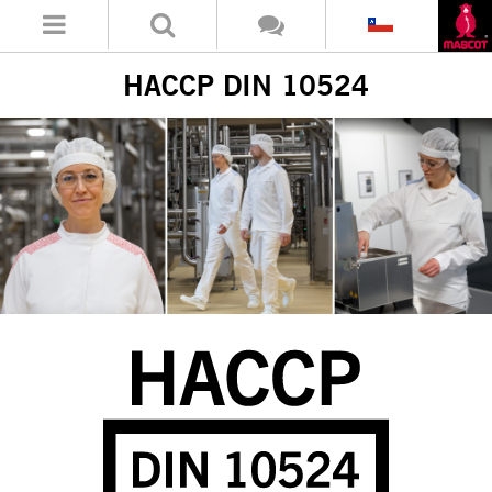
HACCP DIN 10524