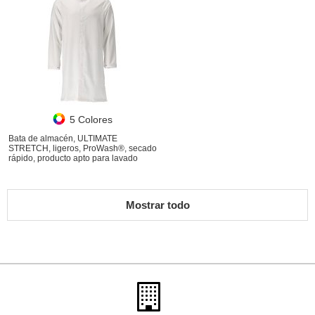
5 Colores
Bata de almacén, ULTIMATE
STRETCH, ligeros, ProWash®, secado
rápido, producto apto para lavado
industrial
Mostrar todo