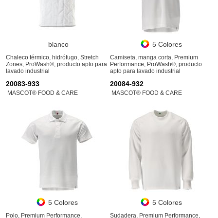
blanco
5 Colores
Chaleco térmico, hidrófugo, Stretch
Camiseta, manga corta, Premium
Zones, ProWash®, producto apto para
Performance, ProWash®, producto
lavado industrial
apto para lavado industrial
20083-933
20084-932
MASCOT® FOOD & CARE
MASCOT® FOOD & CARE
5 Colores
5 Colores
Polo, Premium Performance,
Sudadera, Premium Performance,