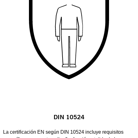
DIN 10524
La certificación EN según DIN 10524 incluye requisitos