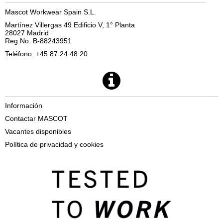
Mascot Workwear Spain S.L.
Martínez Villergas 49 Edificio V, 1° Planta
28027 Madrid
Reg.No. B-88243951
Teléfono: +45 87 24 48 20
Información
Contactar MASCOT
Vacantes disponibles
Política de privacidad y cookies