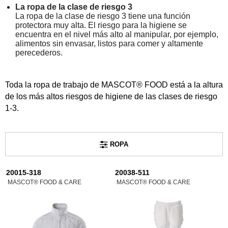
La ropa de la clase de riesgo 3
La ropa de la clase de riesgo 3 tiene una función
protectora muy alta. El riesgo para la higiene se
encuentra en el nivel más alto al manipular, por ejemplo,
alimentos sin envasar, listos para comer y altamente
perecederos.
Toda la ropa de trabajo de MASCOT® FOOD está a la altura
de los más altos riesgos de higiene de las clases de riesgo
1-3.
ROPA
20015-318
20038-511
MASCOT® FOOD & CARE
MASCOT® FOOD & CARE