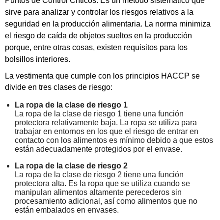
Puntos de Control Críticos. Es un método sistemático que
sirve para analizar y controlar los riesgos relativos a la
seguridad en la producción alimentaria. La norma minimiza
el riesgo de caída de objetos sueltos en la producción
porque, entre otras cosas, existen requisitos para los
bolsillos interiores.
La vestimenta que cumple con los principios HACCP se
divide en tres clases de riesgo:
La ropa de la clase de riesgo 1
La ropa de la clase de riesgo 1 tiene una función
protectora relativamente baja. La ropa se utiliza para
trabajar en entornos en los que el riesgo de entrar en
contacto con los alimentos es mínimo debido a que estos
están adecuadamente protegidos por el envase.
La ropa de la clase de riesgo 2
La ropa de la clase de riesgo 2 tiene una función
protectora alta. Es la ropa que se utiliza cuando se
manipulan alimentos altamente perecederos sin
procesamiento adicional, así como alimentos que no
están embalados en envases.