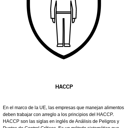
HACCP
En el marco de la UE, las empresas que manejan alimentos
deben trabajar con arreglo a los principios del HACCP.
HACCP son las siglas en inglés de Análisis de Peligros y