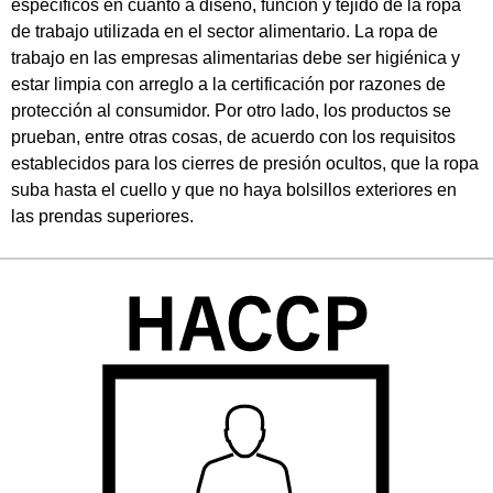
específicos en cuanto a diseño, función y tejido de la ropa
de trabajo utilizada en el sector alimentario. La ropa de
trabajo en las empresas alimentarias debe ser higiénica y
estar limpia con arreglo a la certificación por razones de
protección al consumidor. Por otro lado, los productos se
prueban, entre otras cosas, de acuerdo con los requisitos
establecidos para los cierres de presión ocultos, que la ropa
suba hasta el cuello y que no haya bolsillos exteriores en
las prendas superiores.