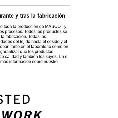
rante y tras la fabricación
 de toda la producción de MASCOT y
os procesos. Todos los productos se
 la fabricación. Todas las
idades del tejido hasta el cosido y el
eban tanto en el laboratorio como en
garantizar que los productos
de calidad y también los suyos. En el
más información sobre nuestro