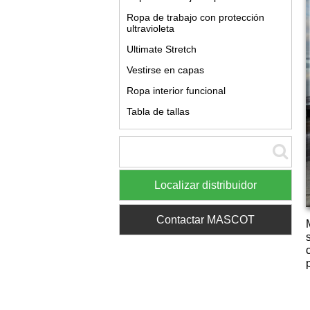
Ropa de trabajo con protección
ultravioleta
Ultimate Stretch
Vestirse en capas
Ropa interior funcional
Tabla de tallas
Localizar distribuidor
Contactar MASCOT