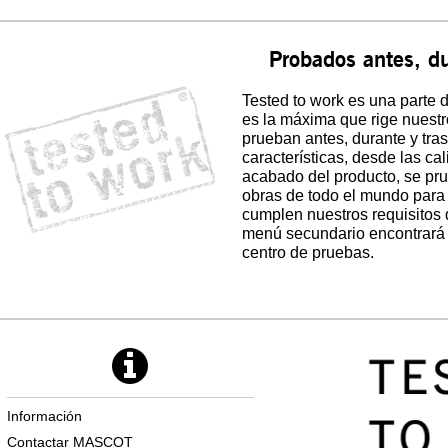
Probados antes, du
Tested to work es una parte
es la máxima que rige nuestr
prueban antes, durante y tras
características, desde las cal
acabado del producto, se pru
obras de todo el mundo para 
cumplen nuestros requisitos 
menú secundario encontrará 
centro de pruebas.
Información
Contactar MASCOT