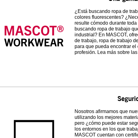
¿Está buscando ropa de traba
colores fluorescentes? ¿Nece
resulte cómodo durante toda 
buscando ropa de trabajo qu
industrial? En MASCOT, ofre
de trabajo, ropa de trabajo 
para que pueda encontrar el
profesión. Lea más sobre la
Seguri
Nosotros afirmamos que nuest
utilizando los mejores mater
pero ¿cómo puede estar segu
los entornos en los que trab
MASCOT cuentan con certific