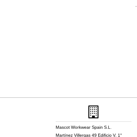
Mascot Workwear Spain S.L.
Martínez Villergas 49 Edificio V, 1°