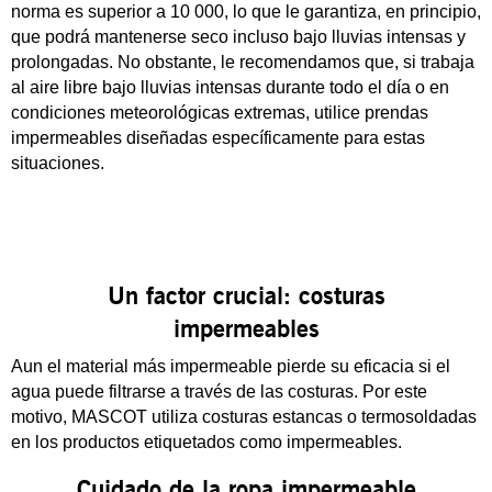
norma es superior a 10 000, lo que le garantiza, en principio,
que podrá mantenerse seco incluso bajo lluvias intensas y
prolongadas. No obstante, le recomendamos que, si trabaja
al aire libre bajo lluvias intensas durante todo el día o en
condiciones meteorológicas extremas, utilice prendas
impermeables diseñadas específicamente para estas
situaciones.
Un factor crucial: costuras
impermeables
Aun el material más impermeable pierde su eficacia si el
agua puede filtrarse a través de las costuras. Por este
motivo, MASCOT utiliza costuras estancas o termosoldadas
en los productos etiquetados como impermeables.
Cuidado de la ropa impermeable