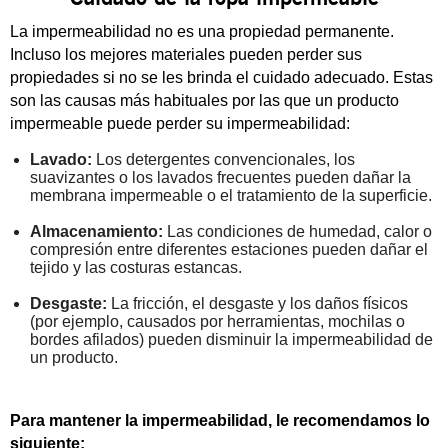
La impermeabilidad no es una propiedad permanente.
Incluso los mejores materiales pueden perder sus
propiedades si no se les brinda el cuidado adecuado. Estas
son las causas más habituales por las que un producto
impermeable puede perder su impermeabilidad:
Lavado:
Los detergentes convencionales, los
suavizantes o los lavados frecuentes pueden dañar la
membrana impermeable o el tratamiento de la superficie.
Almacenamiento:
Las condiciones de humedad, calor o
compresión entre diferentes estaciones pueden dañar el
tejido y las costuras estancas.
Desgaste:
La fricción, el desgaste y los daños físicos
(por ejemplo, causados por herramientas, mochilas o
bordes afilados) pueden disminuir la impermeabilidad de
un producto.
Para mantener la impermeabilidad, le recomendamos lo
siguiente: