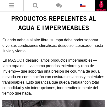
PRODUCTOS REPELENTES AL
AGUA E IMPERMEABLES
Cuando trabaja al aire libre, su ropa debe poder soportar
diversas condiciones climáticas, desde sol abrasador hasta
lluvia y viento.
En MASCOT desarrollamos productos impermeables —
tanto ropa de lluvia como prendas exteriores y ropa de
invierno— que soportan una presión de columna de agua
elevada en combinación con costuras estancas y materiales
transpirables. Esto garantiza que pueda trabajar con total
comodidad y sin interrupciones, independientemente del
tiempo que haga.