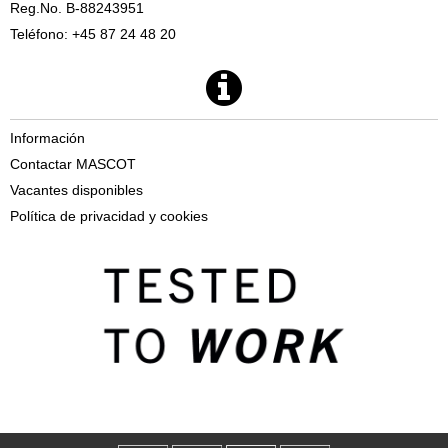
Reg.No. B-88243951
Teléfono: +45 87 24 48 20
Información
Contactar MASCOT
Vacantes disponibles
Política de privacidad y cookies