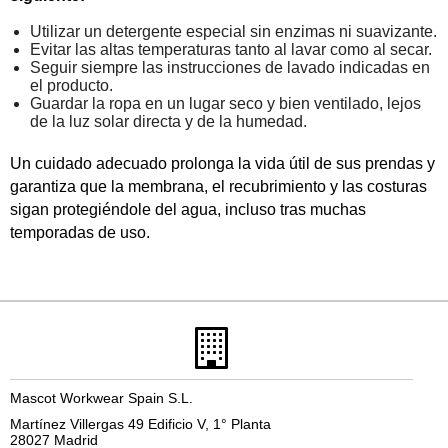
Utilizar un detergente especial sin enzimas ni suavizante.
Evitar las altas temperaturas tanto al lavar como al secar.
Seguir siempre las instrucciones de lavado indicadas en
el producto.
Guardar la ropa en un lugar seco y bien ventilado, lejos
de la luz solar directa y de la humedad.
Un cuidado adecuado prolonga la vida útil de sus prendas y
garantiza que la membrana, el recubrimiento y las costuras
sigan protegiéndole del agua, incluso tras muchas
temporadas de uso.
Mascot Workwear Spain S.L.
Martínez Villergas 49 Edificio V, 1° Planta
28027 Madrid