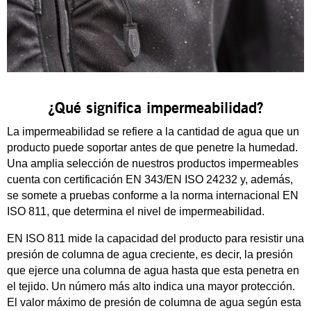
¿Qué significa impermeabilidad?
La impermeabilidad se refiere a la cantidad de agua que un
producto puede soportar antes de que penetre la humedad.
Una amplia selección de nuestros productos impermeables
cuenta con certificación EN 343/EN ISO 24232 y, además,
se somete a pruebas conforme a la norma internacional EN
ISO 811, que determina el nivel de impermeabilidad.
EN ISO 811 mide la capacidad del producto para resistir una
presión de columna de agua creciente, es decir, la presión
que ejerce una columna de agua hasta que esta penetra en
el tejido. Un número más alto indica una mayor protección.
El valor máximo de presión de columna de agua según esta