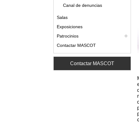
Canal de denuncias
Salas
Exposiciones
Patrocinios
Contactar MASCOT
Contactar MASCOT