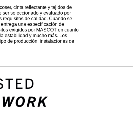
ser, cinta reflectante y tejidos de
 ser seleccionado y evaluado por
s requisitos de calidad. Cuando se
e entrega una especificación de
uisitos exigidos por MASCOT en cuanto
r, la estabilidad y mucho más. Los
ipo de producción, instalaciones de